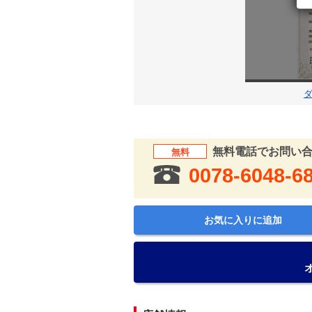
無料電話でお問い
無料
0078-6048-6
お気に入りに追加