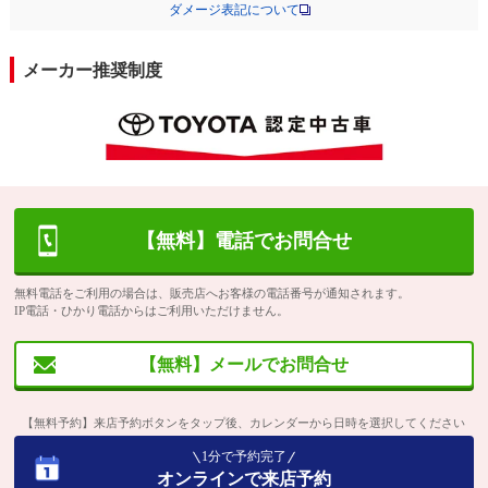
ダメージ表記について
メーカー推奨制度
【無料】電話でお問合せ
無料電話をご利用の場合は、販売店へお客様の電話番号が通知されます。
IP電話・ひかり電話からはご利用いただけません。
【無料】メールでお問合せ
【無料予約】来店予約ボタンをタップ後、カレンダーから日時を選択してください
1分で予約完了
オンラインで来店予約