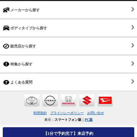
メーカーから探す
ボディタイプから探す
販売店から探す
特集から探す
よくある質問
利用規約
プライバシーポリシー
お問い合せ
表示：
スマートフォン版
｜
PC版
【1分で予約完了】来店予約