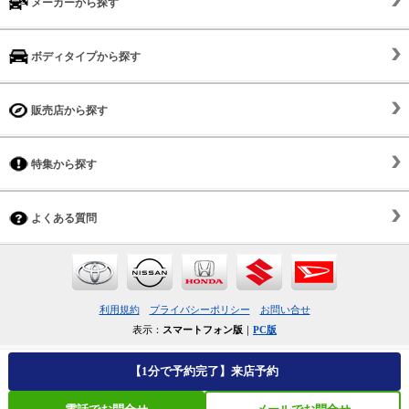
メーカーから探す
ボディタイプから探す
販売店から探す
特集から探す
よくある質問
利用規約
プライバシーポリシー
お問い合せ
表示：
スマートフォン版
｜
PC版
【1分で予約完了】来店予約