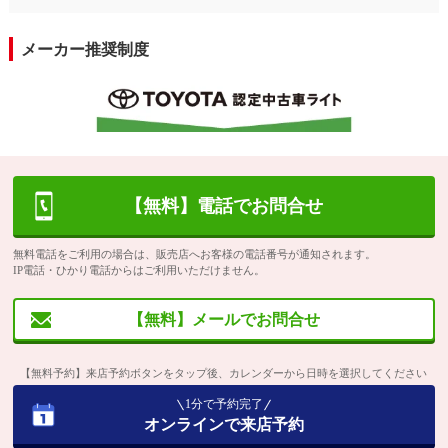
メーカー推奨制度
【無料】電話でお問合せ
無料電話をご利用の場合は、販売店へお客様の電話番号が通知されます。
IP電話・ひかり電話からはご利用いただけません。
【無料】メールでお問合せ
【無料予約】来店予約ボタンをタップ後、カレンダーから日時を選択してください
1分で予約完了
オンラインで来店予約