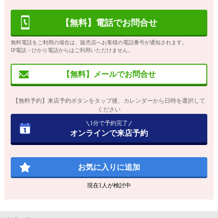
【無料】電話でお問合せ
無料電話をご利用の場合は、販売店へお客様の電話番号が通知されます。
IP電話・ひかり電話からはご利用いただけません。
【無料】メールでお問合せ
【無料予約】来店予約ボタンをタップ後、カレンダーから日時を選択して
ください
1分で予約完了
オンラインで来店予約
お気に入りに追加
現在
1
人が検討中