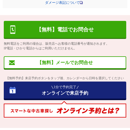
ダメージ表記について
【無料】電話でお問合せ
無料電話をご利用の場合は、販売店へお客様の電話番号が通知されます。
IP電話・ひかり電話からはご利用いただけません。
【無料】メールでお問合せ
【無料予約】来店予約ボタンをタップ後、カレンダーから日時を選択してください
1分で予約完了
オンラインで来店予約