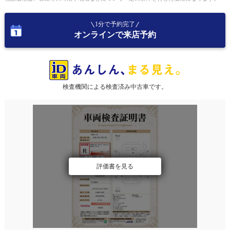
1分で予約完了
オンラインで来店予約
検査機関による検査済み中古車です。
評価書を見る