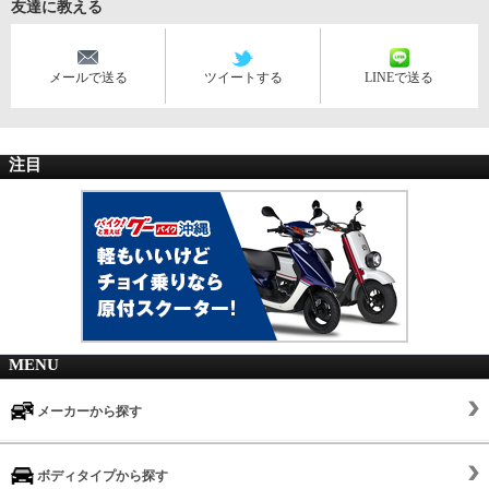
友達に教える
メールで送る
ツイートする
LINEで送る
注目
MENU
メーカーから探す
ボディタイプから探す