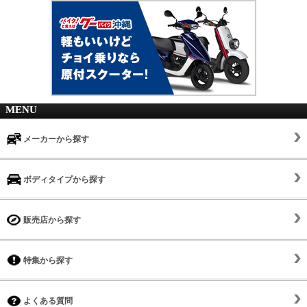
MENU
メーカーから探す
ボディタイプから探す
販売店から探す
特集から探す
よくある質問