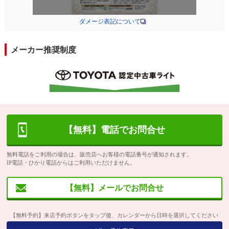
ダメージ表記について
メーカー推奨制度
【無料】電話でお問合せ
無料電話をご利用の場合は、販売店へお客様の電話番号が通知されます。
IP電話・ひかり電話からはご利用いただけません。
【無料】メールでお問合せ
【無料予約】来店予約ボタンをタップ後、カレンダーから日時を選択してください