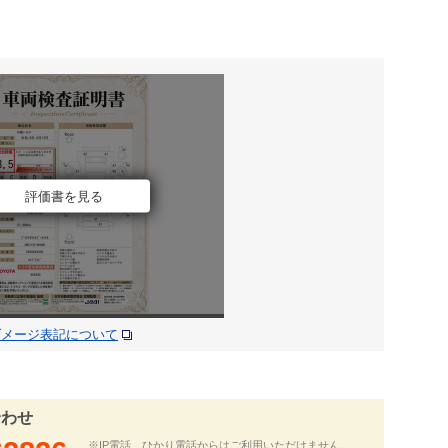
評価書を見る
ダメージ表記について
合わせ
※IP電話、ひかり電話からはご利用いただけません。