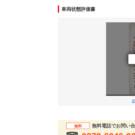
車両状態評価書
無料電話でお問い
無料