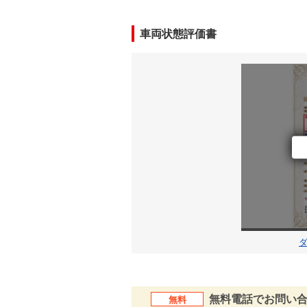
車両状態評価書
無料電話でお問い
無料