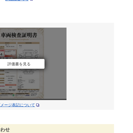
評価書を見る
ダメージ表記について
合わせ