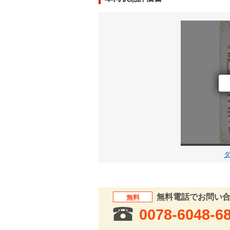
無料電話でお問い
無料
0078-6048-6