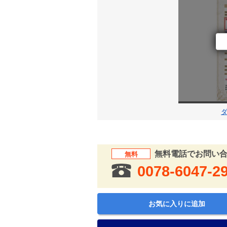
無料電話でお問い
無料
0078-6047-2
お気に入りに追加