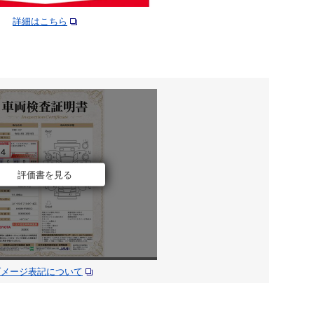
詳細はこちら
評価書を見る
ダメージ表記について