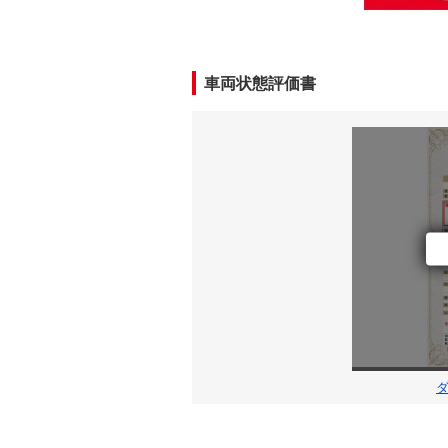
車両状態評価書