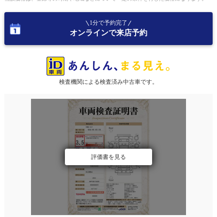
1分で予約完了
オンラインで来店予約
検査機関による検査済み中古車です。
評価書を見る