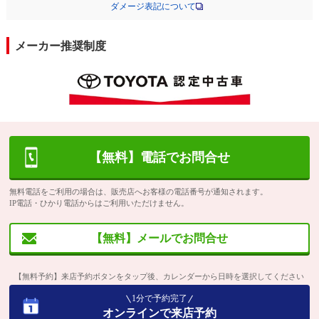
ダメージ表記について
メーカー推奨制度
【無料】電話でお問合せ
無料電話をご利用の場合は、販売店へお客様の電話番号が通知されます。
IP電話・ひかり電話からはご利用いただけません。
【無料】メールでお問合せ
【無料予約】来店予約ボタンをタップ後、カレンダーから日時を選択してください
1分で予約完了
オンラインで来店予約