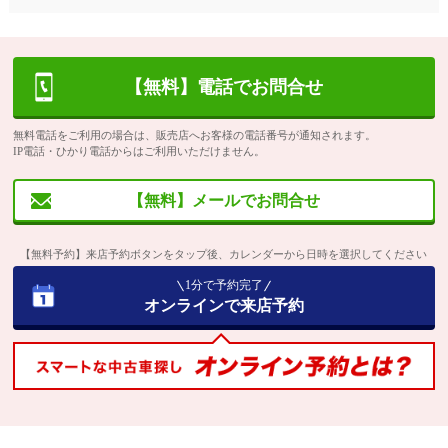
【無料】電話でお問合せ
無料電話をご利用の場合は、販売店へお客様の電話番号が通知されます。
IP電話・ひかり電話からはご利用いただけません。
【無料】メールでお問合せ
【無料予約】来店予約ボタンをタップ後、カレンダーから日時を選択してください
1分で予約完了
オンラインで来店予約