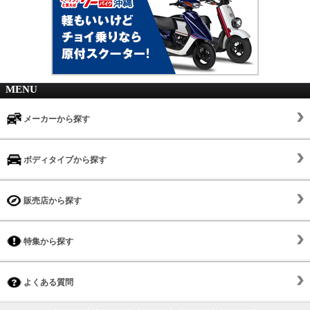
MENU
メーカーから探す
ボディタイプから探す
販売店から探す
特集から探す
よくある質問