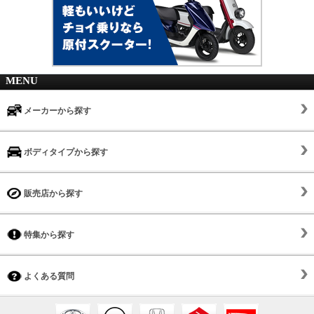
MENU
メーカーから探す
ボディタイプから探す
販売店から探す
特集から探す
よくある質問