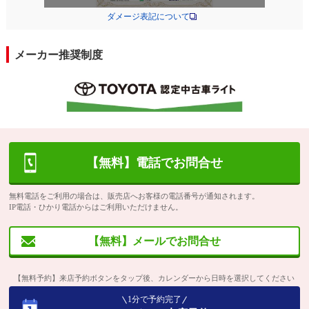
ダメージ表記について
メーカー推奨制度
【無料】電話でお問合せ
無料電話をご利用の場合は、販売店へお客様の電話番号が通知されます。
IP電話・ひかり電話からはご利用いただけません。
【無料】メールでお問合せ
【無料予約】来店予約ボタンをタップ後、カレンダーから日時を選択してください
1分で予約完了