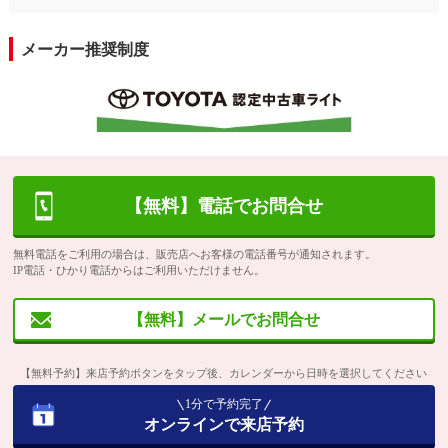
メーカー推奨制度
【無料】電話でお問合せ
無料電話をご利用の場合は、販売店へお客様の電話番号が通知されます。
IP電話・ひかり電話からはご利用いただけません。
【無料】メールでお問合せ
【無料予約】来店予約ボタンをタップ後、カレンダーから日時を選択してください
1分で予約完了
オンラインで来店予約