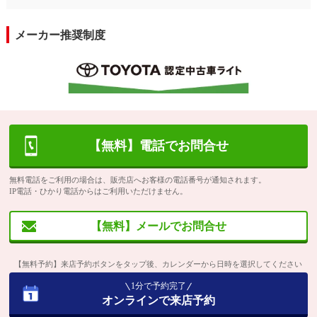
メーカー推奨制度
【無料】電話でお問合せ
無料電話をご利用の場合は、販売店へお客様の電話番号が通知されます。
IP電話・ひかり電話からはご利用いただけません。
【無料】メールでお問合せ
【無料予約】来店予約ボタンをタップ後、カレンダーから日時を選択してください
1分で予約完了
オンラインで来店予約