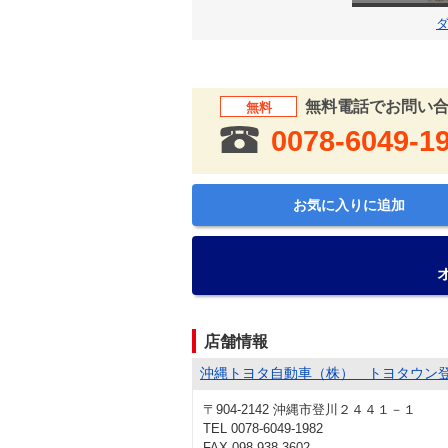
無料電話でお問い
無料
0078-6049-1
お気に入りに追加
店舗情報
沖縄トヨタ自動車（株） トヨタウン
〒904-2142 沖縄市登川２４４１－１
TEL 0078-6049-1982
FAX 098-938-3602