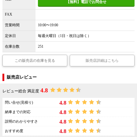
【無料】電話でお問合せ
FAX
営業時間
10:00〜19:00
定休日
毎週火曜日（1日・祝日は除く）
在庫台数
251
この販売店の在庫を見る
販売店詳細はこちら
販売店レビュー
4.8
レビュー総合 満足度
4.8
問い合せ(見積り)
4.8
納車までの対応
4.8
説明のわかりやすさ
4.8
おすすめ度