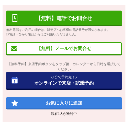
【無料】電話でお問合せ
無料電話をご利用の場合は、販売店へお客様の電話番号が通知されます。
IP電話・ひかり電話からはご利用いただけません。
【無料】メールでお問合せ
【無料予約】来店予約ボタンをタップ後、カレンダーから日時を選択して
ください
1分で予約完了
オンラインで来店・試乗予約
お気に入りに追加
現在
1
人が検討中