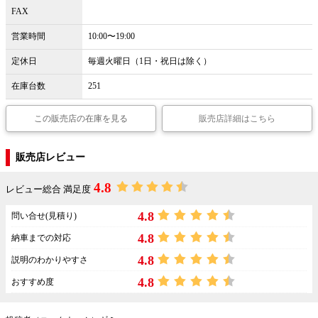
FAX
営業時間
10:00〜19:00
定休日
毎週火曜日（1日・祝日は除く）
在庫台数
251
この販売店の在庫を見る
販売店詳細はこちら
販売店レビュー
4.8
レビュー総合 満足度
4.8
問い合せ(見積り)
4.8
納車までの対応
4.8
説明のわかりやすさ
4.8
おすすめ度