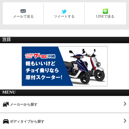
メールで送る
ツイートする
LINEで送る
注目
MENU
メーカーから探す
ボディタイプから探す