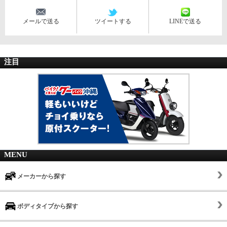
メールで送る
ツイートする
LINEで送る
注目
MENU
メーカーから探す
ボディタイプから探す