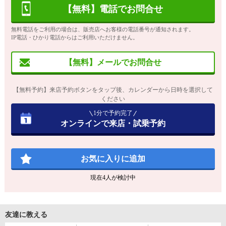
【無料】電話でお問合せ
無料電話をご利用の場合は、販売店へお客様の電話番号が通知されます。
IP電話・ひかり電話からはご利用いただけません。
【無料】メールでお問合せ
【無料予約】来店予約ボタンをタップ後、カレンダーから日時を選択して
ください
1分で予約完了
オンラインで来店・試乗予約
お気に入りに追加
現在
4
人が検討中
友達に教える