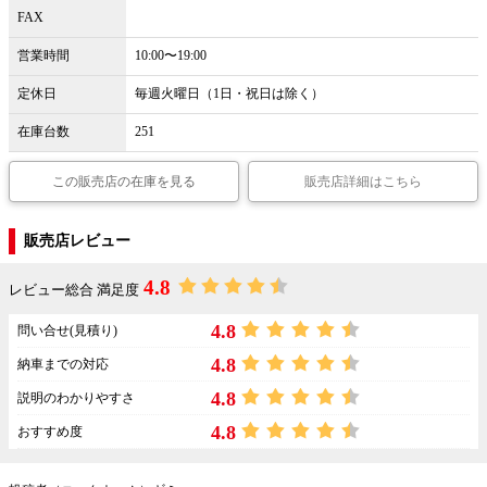
FAX
営業時間
10:00〜19:00
定休日
毎週火曜日（1日・祝日は除く）
在庫台数
251
この販売店の在庫を見る
販売店詳細はこちら
販売店レビュー
4.8
レビュー総合 満足度
4.8
問い合せ(見積り)
4.8
納車までの対応
4.8
説明のわかりやすさ
4.8
おすすめ度