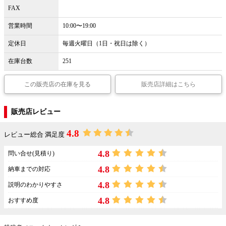
FAX
営業時間
10:00〜19:00
定休日
毎週火曜日（1日・祝日は除く）
在庫台数
251
この販売店の在庫を見る
販売店詳細はこちら
販売店レビュー
4.8
レビュー総合 満足度
4.8
問い合せ(見積り)
4.8
納車までの対応
4.8
説明のわかりやすさ
4.8
おすすめ度