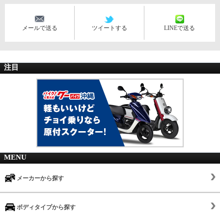
メールで送る
ツイートする
LINEで送る
注目
MENU
メーカーから探す
ボディタイプから探す