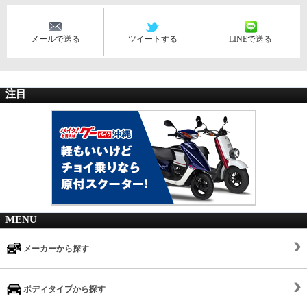
メールで送る
ツイートする
LINEで送る
注目
MENU
メーカーから探す
ボディタイプから探す