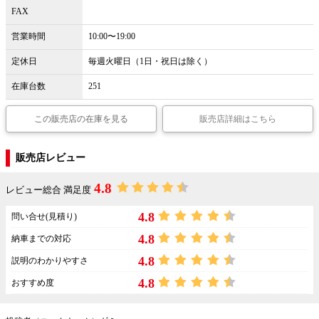
FAX
営業時間
10:00〜19:00
定休日
毎週火曜日（1日・祝日は除く）
在庫台数
251
この販売店の在庫を見る
販売店詳細はこちら
販売店レビュー
4.8
レビュー総合 満足度
4.8
問い合せ(見積り)
4.8
納車までの対応
4.8
説明のわかりやすさ
4.8
おすすめ度