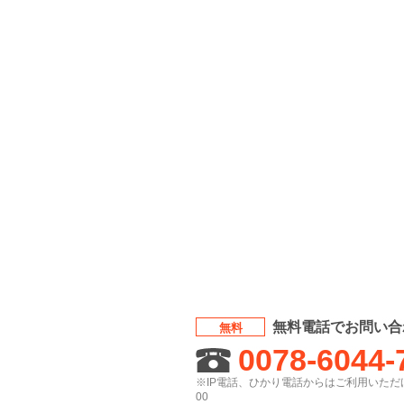
無料電話でお問い合
無料
0078-6044-
※IP電話、ひかり電話からはご利用いただけ
00