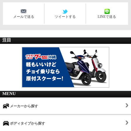
メールで送る
ツイートする
LINEで送る
注目
MENU
メーカーから探す
ボディタイプから探す