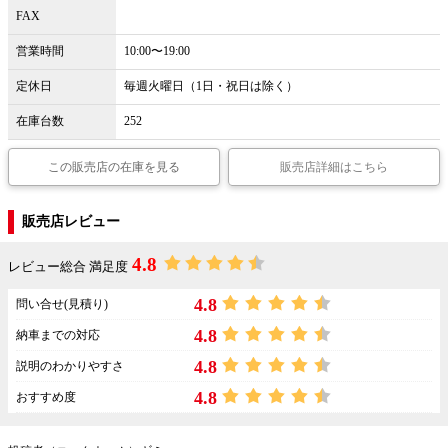
FAX
営業時間
10:00〜19:00
定休日
毎週火曜日（1日・祝日は除く）
在庫台数
252
この販売店の在庫を見る
販売店詳細はこちら
販売店レビュー
4.8
レビュー総合 満足度
4.8
問い合せ(見積り)
4.8
納車までの対応
4.8
説明のわかりやすさ
4.8
おすすめ度