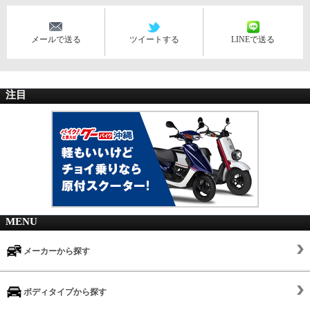
メールで送る
ツイートする
LINEで送る
注目
MENU
メーカーから探す
ボディタイプから探す