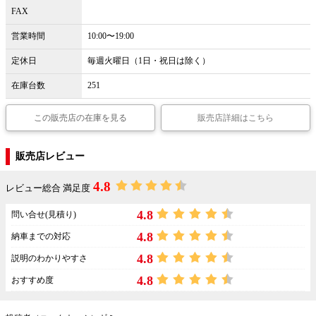
FAX
営業時間
10:00〜19:00
定休日
毎週火曜日（1日・祝日は除く）
在庫台数
251
この販売店の在庫を見る
販売店詳細はこちら
販売店レビュー
4.8
レビュー総合 満足度
4.8
問い合せ(見積り)
4.8
納車までの対応
4.8
説明のわかりやすさ
4.8
おすすめ度