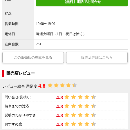
【無料】電話でお問合せ
FAX
営業時間
10:00〜19:00
定休日
毎週火曜日（1日・祝日は除く）
在庫台数
251
この販売店の在庫を見る
販売店詳細はこちら
販売店レビュー
4.8
レビュー総合 満足度
4.8
問い合せ(見積り)
4.8
納車までの対応
4.8
説明のわかりやすさ
4.8
おすすめ度