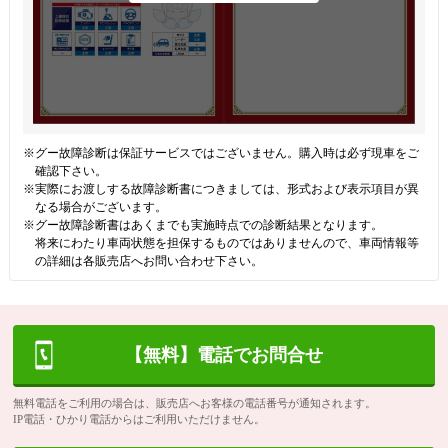
※グー故障診断は保証サービスではございません。購入時は必ず現車をご
確認下さい。
※実際にお渡しする故障診断書につきましては、形式および表示項目が異
なる場合がございます。
※グー故障診断書はあくまでも実施時点での診断結果となります。
将来にわたり車両状態を担保するものではありませんので、車両情報等
の詳細は各販売店へお問い合わせ下さい。
【無料】電話でお問合せ
無料電話をご利用の場合は、販売店へお客様の電話番号が通知されます。
IP電話・ひかり電話からはご利用いただけません。