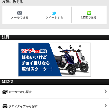
友達に教える
メールで送る
ツイートする
LINEで送る
注目
MENU
メーカーから探す
ボディタイプから探す