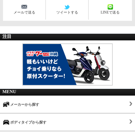
メールで送る
ツイートする
LINEで送る
注目
MENU
メーカーから探す
ボディタイプから探す