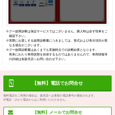
※グー故障診断は保証サービスではございません。購入時は必ず現車をご
確認下さい。
※実際にお渡しする故障診断書につきましては、形式および表示項目が異
なる場合がございます。
※グー故障診断書はあくまでも実施時点での診断結果となります。
将来にわたり車両状態を担保するものではありませんので、車両情報等
の詳細は各販売店へお問い合わせ下さい。
【無料】電話でお問合せ
無料電話をご利用の場合は、販売店へお客様の電話番号が通知されます。
IP電話・ひかり電話からはご利用いただけません。
【無料】メールでお問合せ