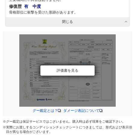
修復歴
有 中度
骨格部位に衝撃を受けた形跡があります。
閉じる
評価書を見る
グー鑑定とは？
ダメージ表記について
※グー鑑定は保証サービスではございません。購入時は必ず現車をご確認下さい。
※実際にお渡しするコンディションチェックシートにつきましては、形式および表示項
目が異なる場合がございます。