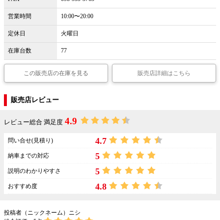
営業時間
10:00〜20:00
定休日
火曜日
在庫台数
77
この販売店の在庫を見る
販売店詳細はこちら
販売店レビュー
4.9
レビュー総合 満足度
4.7
問い合せ(見積り)
5
納車までの対応
5
説明のわかりやすさ
4.8
おすすめ度
投稿者（ニックネーム）ニシ