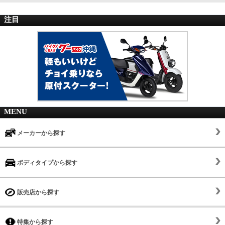
注目
MENU
メーカーから探す
ボディタイプから探す
販売店から探す
特集から探す