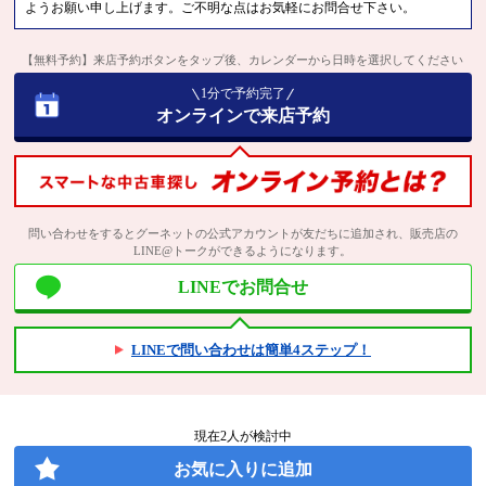
ようお願い申し上げます。ご不明な点はお気軽にお問合せ下さい。
【無料予約】来店予約ボタンをタップ後、カレンダーから日時を選択してください
1分で予約完了
オンラインで来店予約
問い合わせをするとグーネットの公式アカウントが友だちに追加され、販売店の
LINE@トークができるようになります。
LINEでお問合せ
LINEで問い合わせは簡単4ステップ！
現在
2
人が検討中
お気に入りに追加