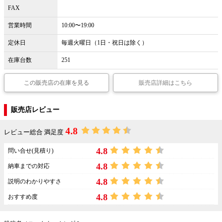
FAX
営業時間
10:00〜19:00
定休日
毎週火曜日（1日・祝日は除く）
在庫台数
251
この販売店の在庫を見る
販売店詳細はこちら
販売店レビュー
4.8
レビュー総合 満足度
4.8
問い合せ(見積り)
4.8
納車までの対応
4.8
説明のわかりやすさ
4.8
おすすめ度