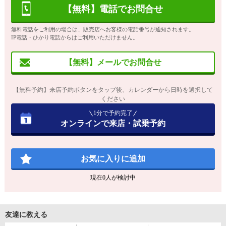
【無料】電話でお問合せ
無料電話をご利用の場合は、販売店へお客様の電話番号が通知されます。
IP電話・ひかり電話からはご利用いただけません。
【無料】メールでお問合せ
【無料予約】来店予約ボタンをタップ後、カレンダーから日時を選択して
ください
1分で予約完了
オンラインで来店・試乗予約
お気に入りに追加
現在
0
人が検討中
友達に教える