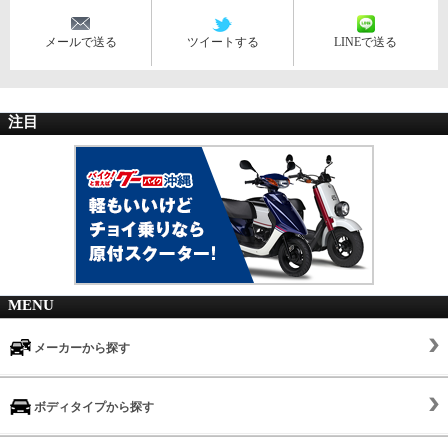
メールで送る
ツイートする
LINEで送る
注目
MENU
メーカーから探す
ボディタイプから探す