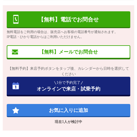
【無料】電話でお問合せ
無料電話をご利用の場合は、販売店へお客様の電話番号が通知されます。
IP電話・ひかり電話からはご利用いただけません。
【無料】メールでお問合せ
【無料予約】来店予約ボタンをタップ後、カレンダーから日時を選択して
ください
1分で予約完了
オンラインで来店・試乗予約
お気に入りに追加
現在
1
人が検討中