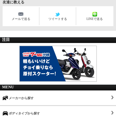
友達に教える
メールで送る
ツイートする
LINEで送る
注目
MENU
メーカーから探す
ボディタイプから探す