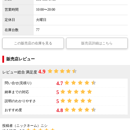
営業時間
10:00〜20:00
定休日
火曜日
在庫台数
77
この販売店の在庫を見る
販売店詳細はこちら
販売店レビュー
4.9
レビュー総合 満足度
4.7
問い合せ(見積り)
5
納車までの対応
5
説明のわかりやすさ
4.8
おすすめ度
投稿者（ニックネーム）ニシ