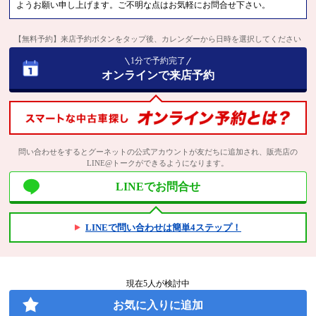
ようお願い申し上げます。ご不明な点はお気軽にお問合せ下さい。
【無料予約】来店予約ボタンをタップ後、カレンダーから日時を選択してください
1分で予約完了
オンラインで来店予約
問い合わせをするとグーネットの公式アカウントが友だちに追加され、販売店の
LINE@トークができるようになります。
LINEでお問合せ
LINEで問い合わせは簡単4ステップ！
現在
5
人が検討中
お気に入りに追加