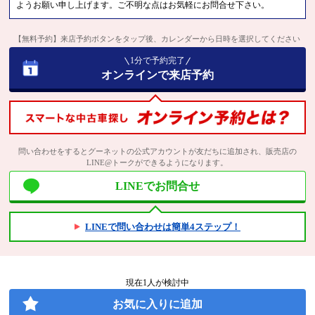
ようお願い申し上げます。ご不明な点はお気軽にお問合せ下さい。
【無料予約】来店予約ボタンをタップ後、カレンダーから日時を選択してください
1分で予約完了
オンラインで来店予約
問い合わせをするとグーネットの公式アカウントが友だちに追加され、販売店の
LINE@トークができるようになります。
LINEでお問合せ
LINEで問い合わせは簡単4ステップ！
現在
1
人が検討中
お気に入りに追加