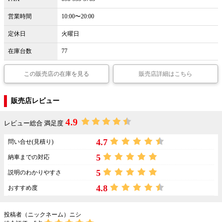
営業時間
10:00〜20:00
定休日
火曜日
在庫台数
77
この販売店の在庫を見る
販売店詳細はこちら
販売店レビュー
4.9
レビュー総合 満足度
4.7
問い合せ(見積り)
5
納車までの対応
5
説明のわかりやすさ
4.8
おすすめ度
投稿者（ニックネーム）ニシ