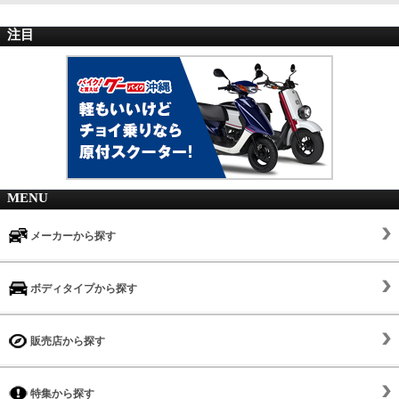
注目
MENU
メーカーから探す
ボディタイプから探す
販売店から探す
特集から探す