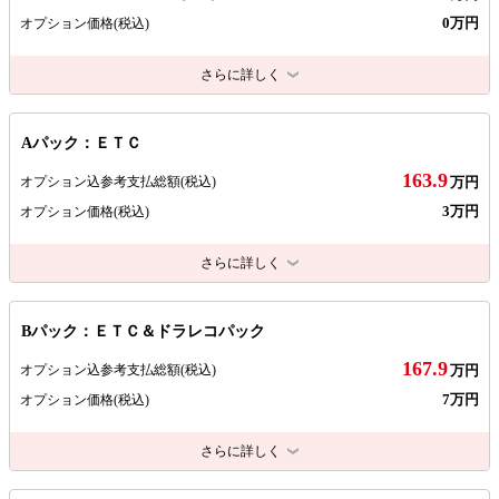
0万円
オプション価格
(税込)
さらに詳しく
Aパック：ＥＴＣ
163.9
オプション込参考支払総額
(税込)
万円
3万円
オプション価格
(税込)
さらに詳しく
Bパック：ＥＴＣ＆ドラレコパック
167.9
オプション込参考支払総額
(税込)
万円
7万円
オプション価格
(税込)
さらに詳しく