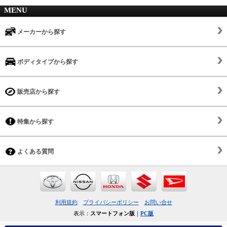
MENU
メーカーから探す
ボディタイプから探す
販売店から探す
特集から探す
よくある質問
利用規約
プライバシーポリシー
お問い合せ
表示：
スマートフォン版
｜
PC版