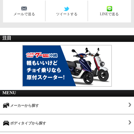
メールで送る
ツイートする
LINEで送る
注目
MENU
メーカーから探す
ボディタイプから探す