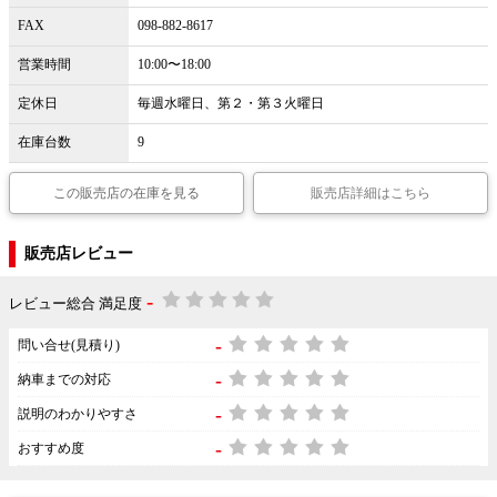
FAX
098-882-8617
営業時間
10:00〜18:00
定休日
毎週水曜日、第２・第３火曜日
在庫台数
9
この販売店の在庫を見る
販売店詳細はこちら
販売店レビュー
-
レビュー総合 満足度
-
問い合せ(見積り)
-
納車までの対応
-
説明のわかりやすさ
-
おすすめ度