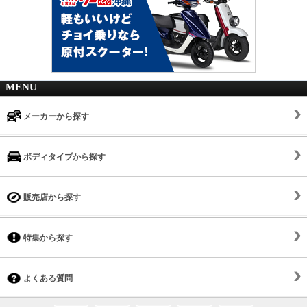
MENU
メーカーから探す
ボディタイプから探す
販売店から探す
特集から探す
よくある質問