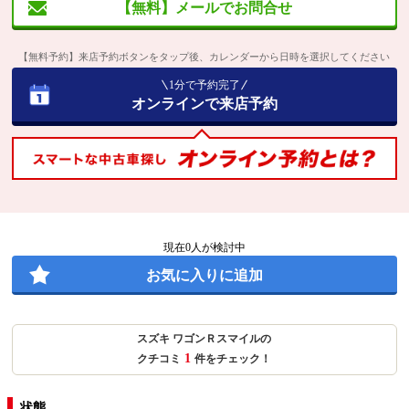
【無料】メールでお問合せ
【無料予約】来店予約ボタンをタップ後、カレンダーから日時を選択してください
1分で予約完了
オンラインで来店予約
現在
0
人が検討中
お気に入りに追加
スズキ ワゴンＲスマイルの
1
クチコミ
件をチェック！
状態