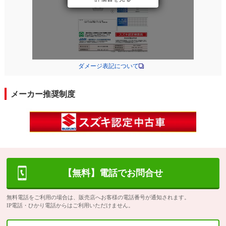
ダメージ表記について
メーカー推奨制度
【無料】電話でお問合せ
無料電話をご利用の場合は、販売店へお客様の電話番号が通知されます。
IP電話・ひかり電話からはご利用いただけません。