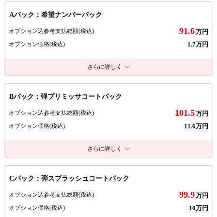
Aパック：希望ナンバーパック
91.6
オプション込参考支払総額
(税込)
万円
1.7万円
オプション価格
(税込)
さらに詳しく
Bパック：弾プリミッサコートパック
101.5
オプション込参考支払総額
(税込)
万円
11.6万円
オプション価格
(税込)
さらに詳しく
Cパック：弾スプラッシュコートパック
99.9
オプション込参考支払総額
(税込)
万円
10万円
オプション価格
(税込)