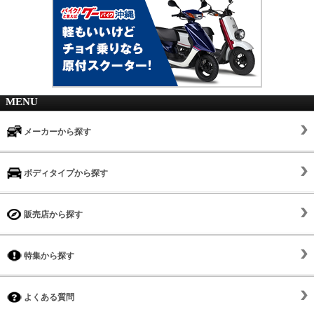
MENU
メーカーから探す
ボディタイプから探す
販売店から探す
特集から探す
よくある質問