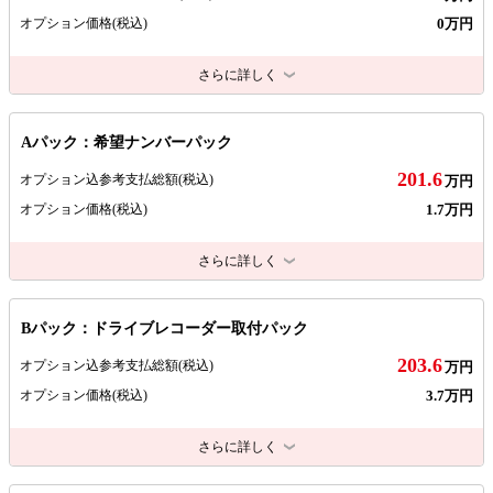
0万円
オプション価格
(税込)
さらに詳しく
Aパック：希望ナンバーパック
201.6
オプション込参考支払総額
(税込)
万円
1.7万円
オプション価格
(税込)
さらに詳しく
Bパック：ドライブレコーダー取付パック
203.6
オプション込参考支払総額
(税込)
万円
3.7万円
オプション価格
(税込)
さらに詳しく