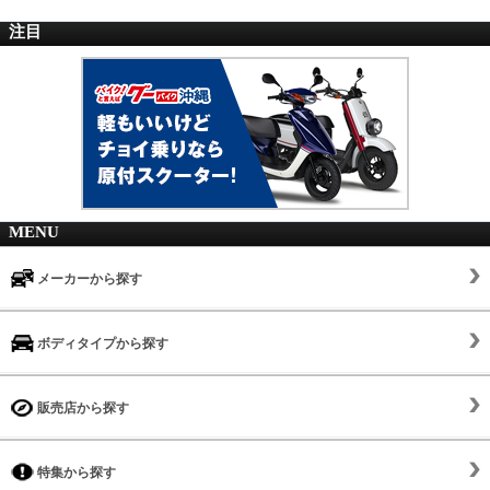
注目
MENU
メーカーから探す
ボディタイプから探す
販売店から探す
特集から探す