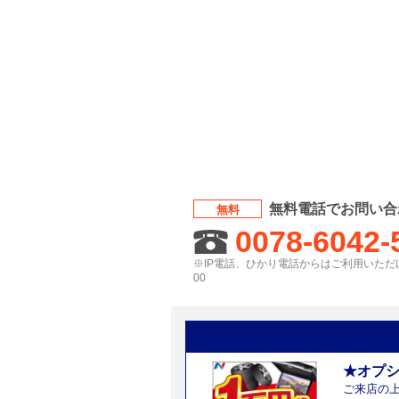
無料電話でお問い合
無料
0078-6042-
※IP電話、ひかり電話からはご利用いただけ
00
★オプ
ご来店の