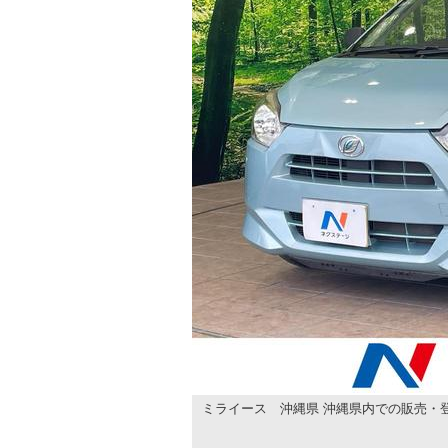
ミライース 沖縄県 沖縄県内での販売・