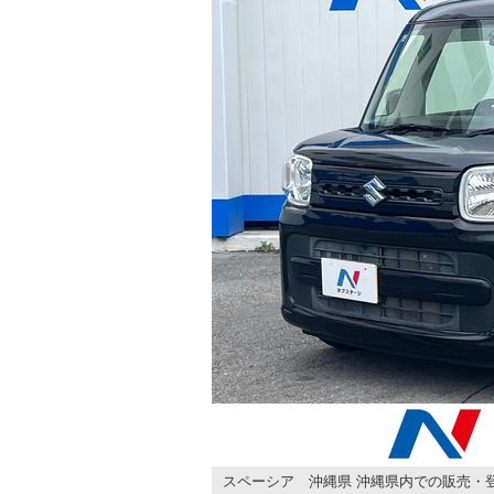
スペーシア 沖縄県 沖縄県内での販売・