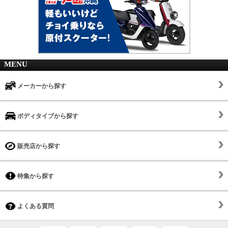
MENU
メーカーから探す
ボディタイプから探す
販売店から探す
特集から探す
よくある質問