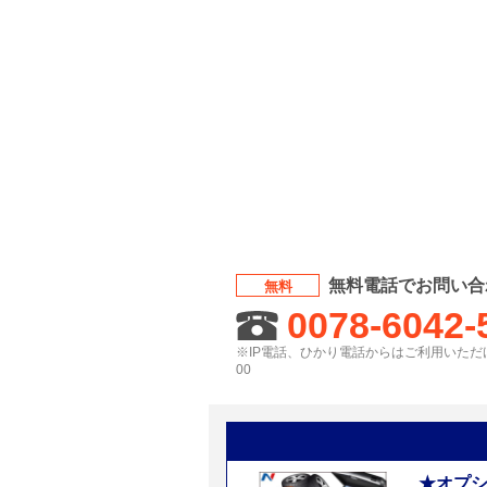
無料電話でお問い合
無料
0078-6042-
※IP電話、ひかり電話からはご利用いただけ
00
★オプ