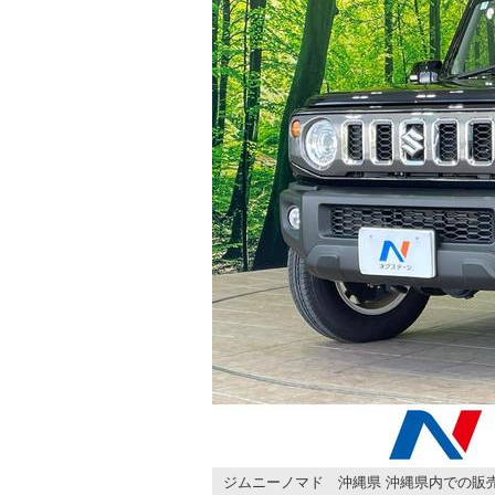
ジムニーノマド 沖縄県 沖縄県内での販