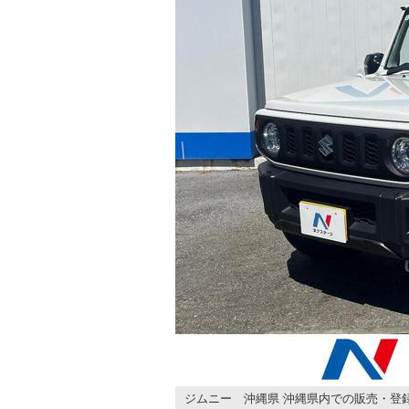
ジムニー 沖縄県 沖縄県内での販売・登