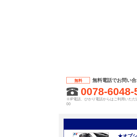
無料電話でお問い合
無料
0078-6048-
※IP電話、ひかり電話からはご利用いただけ
00
★オプ