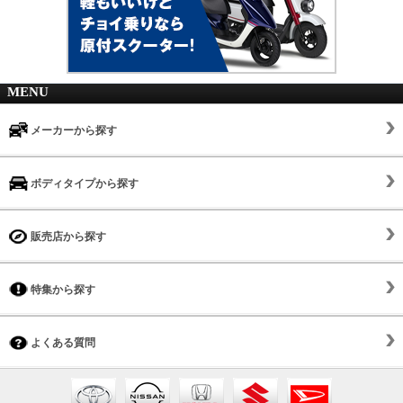
MENU
メーカーから探す
ボディタイプから探す
販売店から探す
特集から探す
よくある質問