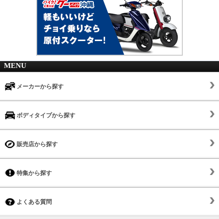
MENU
メーカーから探す
ボディタイプから探す
販売店から探す
特集から探す
よくある質問