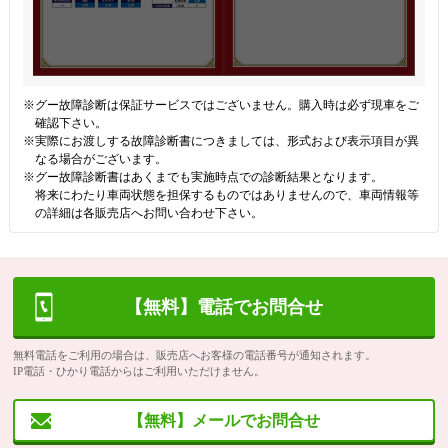
※グー故障診断は保証サービスではございません。購入時は必ず現車をご
確認下さい。
※実際にお渡しする故障診断書につきましては、形式および表示項目が異
なる場合がございます。
※グー故障診断書はあくまでも実施時点での診断結果となります。
将来にわたり車両状態を担保するものではありませんので、車両情報等
の詳細は各販売店へお問い合わせ下さい。
【無料】電話でお問合せ
無料電話をご利用の場合は、販売店へお客様の電話番号が通知されます。
IP電話・ひかり電話からはご利用いただけません。
【無料】メールでお問合せ