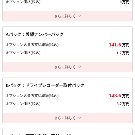
0万円
オプション価格
(税込)
さらに詳しく
Aパック：希望ナンバーパック
141.6
オプション込参考支払総額
(税込)
万円
1.7万円
オプション価格
(税込)
さらに詳しく
Bパック：ドライブレコーダー取付パック
143.6
オプション込参考支払総額
(税込)
万円
3.7万円
オプション価格
(税込)
さらに詳しく