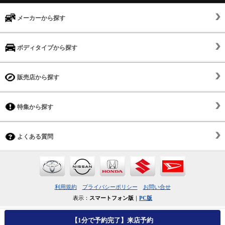
メーカーから探す
ボディタイプから探す
販売店から探す
特集から探す
よくある質問
利用規約
プライバシーポリシー
お問い合せ
表示：
スマートフォン版
｜
PC版
【1分で予約完了】来店予約