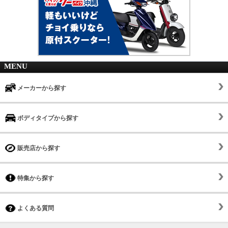
MENU
メーカーから探す
ボディタイプから探す
販売店から探す
特集から探す
よくある質問