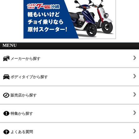
MENU
メーカーから探す
ボディタイプから探す
販売店から探す
特集から探す
よくある質問