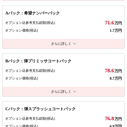
Aパック：希望ナンバーパック
71.6
オプション込参考支払総額
(税込)
万円
1.7万円
オプション価格
(税込)
さらに詳しく
Bパック：弾プリミッサコートパック
78.6
オプション込参考支払総額
(税込)
万円
8.7万円
オプション価格
(税込)
さらに詳しく
Cパック：弾スプラッシュコートパック
76.8
オプション込参考支払総額
(税込)
万円
6.9万円
オプション価格
(税込)