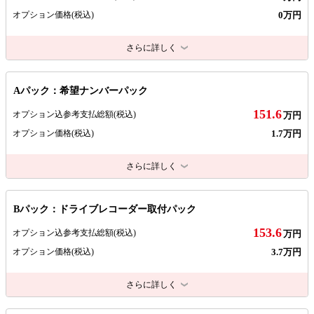
0万円
オプション価格
(税込)
さらに詳しく
Aパック：希望ナンバーパック
151.6
オプション込参考支払総額
(税込)
万円
1.7万円
オプション価格
(税込)
さらに詳しく
Bパック：ドライブレコーダー取付パック
153.6
オプション込参考支払総額
(税込)
万円
3.7万円
オプション価格
(税込)
さらに詳しく