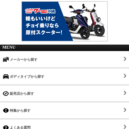
MENU
メーカーから探す
ボディタイプから探す
販売店から探す
特集から探す
よくある質問