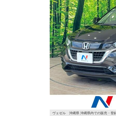
ヴェゼル 沖縄県 沖縄県内での販売・登