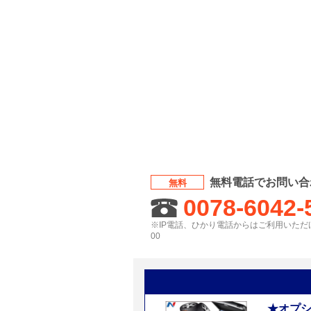
無料電話でお問い合
無料
0078-6042-
※IP電話、ひかり電話からはご利用いただけ
00
★オプ